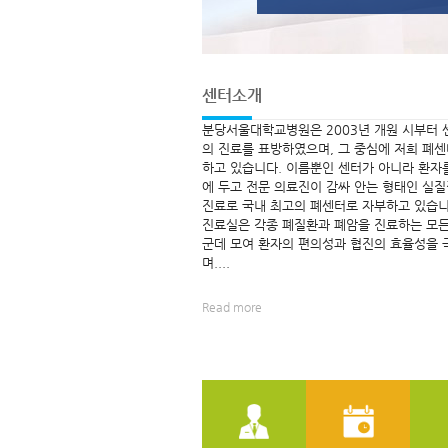
센터소개
분당서울대학교병원은 2003년 개원 시부터 
의 진료를 표방하였으며, 그 중심에 저희 폐
하고 있습니다. 이름뿐인 센터가 아니라 환자
에 두고 전문 의료진이 감싸 안는 형태인 실
진료로 국내 최고의 폐센터로 자부하고 있습니
진료실은 각종 폐질환과 폐암을 진료하는 모든
군데 모여 환자의 편의성과 협진의 효율성을 
며....
Read more