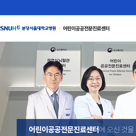
어린이공공전문진료센터
어린이공공전문진료센터
에 오신 것을