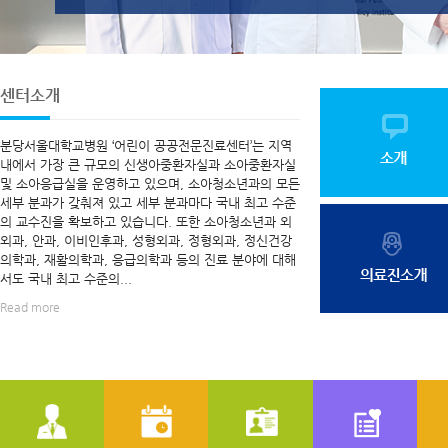
센터소개
분당서울대학교병원 ‘어린이 공공전문진료센터’는 지역
내에서 가장 큰 규모의 신생아중환자실과 소아중환자실
및 소아응급실을 운영하고 있으며, 소아청소년과의 모든
세부 분과가 갖춰져 있고 세부 분과마다 국내 최고 수준
의 교수진을 확보하고 있습니다. 또한 소아청소년과 외
외과, 안과, 이비인후과, 성형외과, 정형외과, 정신건강
의학과, 재활의학과, 응급의학과 등의 진료 분야에 대해
서도 국내 최고 수준의...
Read more