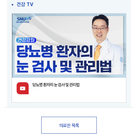
건강 TV
당뇨병 환자의 눈 검사 및 관리법