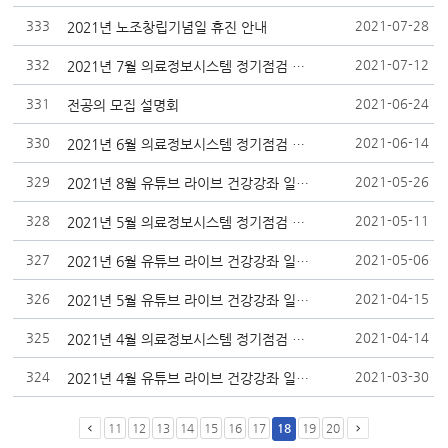
333
2021-07-28
2021년 노조창립기념일 휴진 안내
332
2021-07-12
2021년 7월 의료정보시스템 정기점검 안내
331
2021-06-24
전공의 모집 설명회
330
2021-06-14
2021년 6월 의료정보시스템 정기점검 안내
329
2021-05-26
2021년 8월 유튜브 라이브 건강강좌 일정
328
2021-05-11
2021년 5월 의료정보시스템 정기점검 안내
327
2021-05-06
2021년 6월 유튜브 라이브 건강강좌 일정
326
2021-04-15
2021년 5월 유튜브 라이브 건강강좌 일정
325
2021-04-14
2021년 4월 의료정보시스템 정기점검 안내
324
2021-03-30
2021년 4월 유튜브 라이브 건강강좌 일정
11
12
13
14
15
16
17
18
19
20