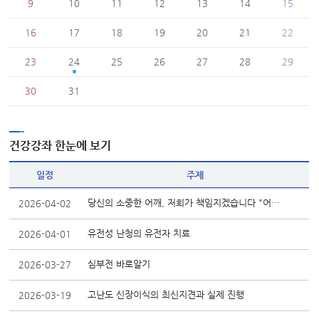
9
10
11
12
13
14
15
16
17
18
19
20
21
22
23
24
25
26
27
28
29
30
31
건강강좌 한눈에 보기
일정
주제
당신의 소중한 어깨, 저희가 책임지겠습니다 "어깨질환의 유형별 증상"
2026-04-02
유전성 난청의 유전자 치료
2026-04-01
심부전 바로알기
2026-03-27
고난도 신장이식의 최신지견과 실제 진행
2026-03-19